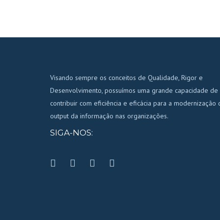
Visando sempre os conceitos de Qualidade, Rigor e
Desenvolvimento, possuímos uma grande capacidade de
contribuir com eficiência e eficácia para a modernização 
output da informação nas organizações.
SIGA-NOS: