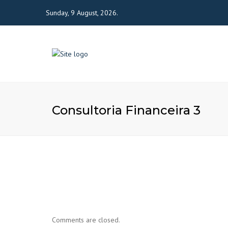
Sunday, 9 August, 2026.
Consultoria Financeira 3
Comments are closed.