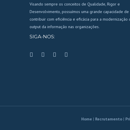
Visando sempre os conceitos de Qualidade, Rigor e
Desenvolvimento, possuímos uma grande capacidade de
contribuir com eficiência e eficácia para a modernização 
output da informação nas organizações.
SIGA-NOS:
Home
|
Recrutamento
|
Pr